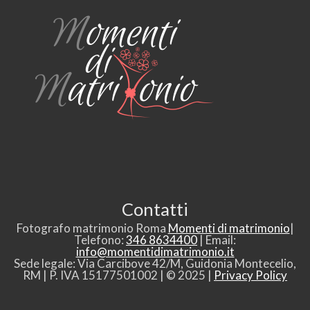
Contatti
Fotografo matrimonio Roma
Momenti di matrimonio
|
Telefono:
346 8634400
| Email:
info@momentidimatrimonio.it
Sede legale: Via Carcibove 42/M, Guidonia Montecelio,
RM | P. IVA 15177501002 | © 2025 |
Privacy Policy