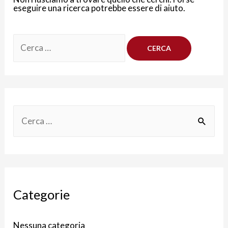
eseguire una ricerca potrebbe essere di aiuto.
Categorie
Nessuna categoria